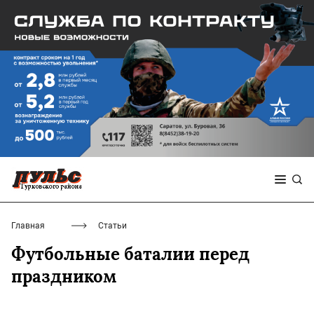
Главная
Статьи
Футбольные баталии перед
праздником