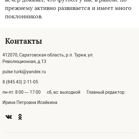
прежнему активно развивается и имеет много
поклонников.
Контакты
412070, Саратовская область, р.п. Турки, ул.
Революционная, д.13
pulse.turki@yandex.ru
8 (845 43) 2-11-05
пн-пт: 8:00 — 17:00
сб, вс: выходной
Главный редактор:
Ирина Петровна Исайкина