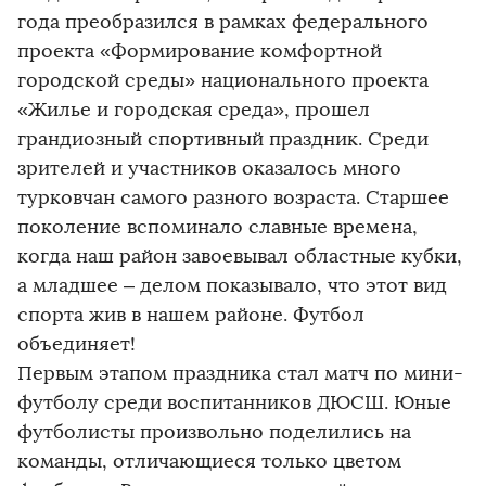
года преобразился в рамках федерального
проекта «Формирование комфортной
городской среды» национального проекта
«Жилье и городская среда», прошел
грандиозный спортивный праздник. Среди
зрителей и участников оказалось много
турковчан самого разного возраста. Старшее
поколение вспоминало славные времена,
когда наш район завоевывал областные кубки,
а младшее – делом показывало, что этот вид
спорта жив в нашем районе. Футбол
объединяет!
Первым этапом праздника стал матч по мини-
футболу среди воспитанников ДЮСШ. Юные
футболисты произвольно поделились на
команды, отличающиеся только цветом