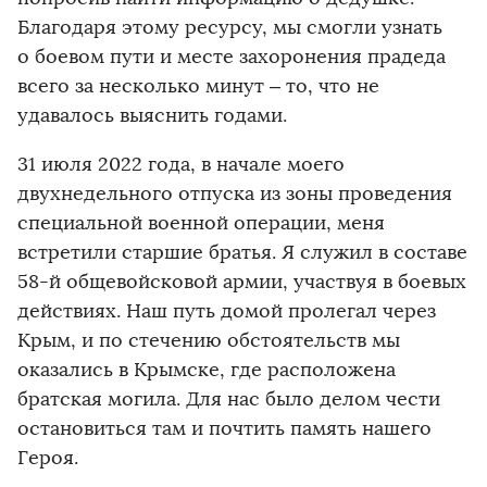
Благодаря этому ресурсу, мы смогли узнать
о боевом пути и месте захоронения прадеда
всего за несколько минут
–
то, что не
​
удавалось выяснить годами.
31 июля 2022 года, в начале моего
двухнедельного отпуска из зоны проведения
специальной военной операции, меня
встретили старшие братья. Я служил в составе
58-й общевойсковой армии, участвуя в боевых
действиях. Наш путь домой пролегал через
Крым, и по стечению обстоятельств мы
оказались в Крымске, где расположена
братская могила. Для нас было делом чести
остановиться там и почтить память нашего
Героя.