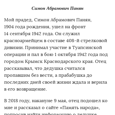
Симон Абрамович Панян
Мой прадед, Симон Абрамович Панян,
1904 года рождения, ушел на фронт
14 сентября 1942 года. Он служил
красноармейцем в составе 408-й стрелковой
дивизии. Принимал участие в Туапсинской
операции и пал в бою 1 октября 1942 года под
городом Крымск Краснодарского края. Отец
рассказывал, что дедушка считался
пропавшим без вести, а прабабушка до
последних дней своей жизни ждала и верила
в его возвращение.
В 2018 году, накануне 9 мая, отец подошел ко
мне и рассказал о сайте «Память народа»,
попросив найти информацию о дедушке.