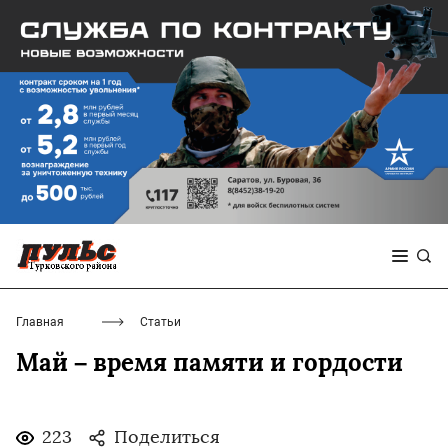
Главная
Статьи
Май – время памяти и гордости
223
Поделиться