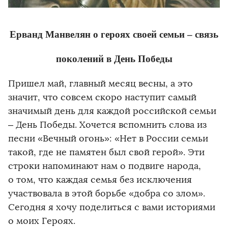
Ерванд Манвелян о героях своей семьи – связь
поколений в День Победы
Пришел май, главный месяц весны, а это
значит, что совсем скоро наступит самый
значимый день для каждой российской семьи
–
День Победы. Хочется вспомнить слова из
​
песни «Вечный огонь»: «Нет в России семьи
такой, где не памятен был свой герой». Эти
строки напоминают нам о подвиге народа,
о том, что каждая семья без исключения
участвовала в этой борьбе «добра со злом».
Сегодня я хочу поделиться с вами историями
о моих Героях.