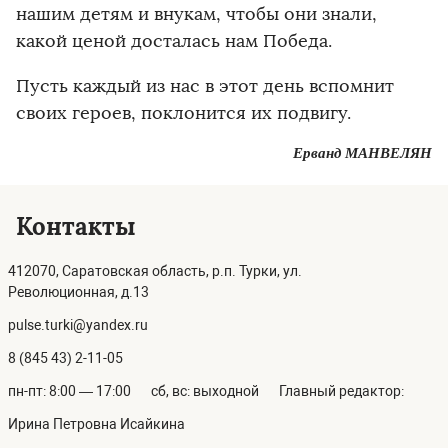
нашим детям и внукам, чтобы они знали,
какой ценой досталась нам Победа.
Пусть каждый из нас в этот день вспомнит
своих героев, поклонится их подвигу.
Ерванд МАНВЕЛЯН
Контакты
412070, Саратовская область, р.п. Турки, ул.
Революционная, д.13
pulse.turki@yandex.ru
8 (845 43) 2-11-05
пн-пт: 8:00 — 17:00
сб, вс: выходной
Главный редактор:
Ирина Петровна Исайкина