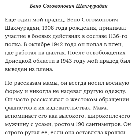
Бено Согомонович Шахмурадян
Еще один мой прадед, Бено Согомонович
Шахмурадян, 1908 года рождения, принимал
участие в боевых действиях в составе 1136-го
полка. В октябре 1942 года он попал в плен,
где работал на шахтах. После освобождения
Донецкой области в 1943 году мой прадед был
выведен из плена.
По рассказам мамы, он всегда носил военную
форму и никогда не надевал другую одежду.
Он часто рассказывал о жестоком обращении
фашистов и их издевательствах. Мама
вспоминает его как высокого, широкоплечего
мужчину с усами, ростом 190 сантиметров. Он
строго ругал ее, если она оставляла крошки