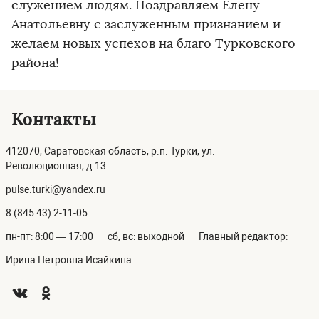
служением людям. Поздравляем Елену
Анатольевну с заслуженным признанием и
желаем новых успехов на благо Турковского
района!
Контакты
412070, Саратовская область, р.п. Турки, ул.
Революционная, д.13
pulse.turki@yandex.ru
8 (845 43) 2-11-05
пн-пт: 8:00 — 17:00
сб, вс: выходной
Главный редактор:
Ирина Петровна Исайкина