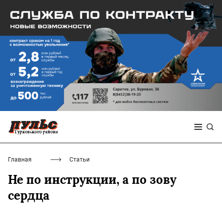
Главная
Статьи
Не по инструкции, а по зову
сердца