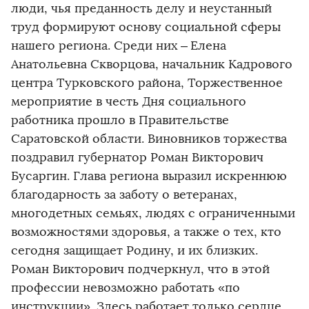
люди, чья преданность делу и неустанный
труд формируют основу социальной сферы
нашего региона. Среди них – ​Елена
Анатольевна Скворцова, начальник Кадрового
центра Турковского района, Торжественное
мероприятие в честь Дня социального
работника прошло в Правительстве
Саратовской области. Виновников торжества
поздравил губернатор Роман Викторович
Бусаргин. Глава региона выразил искреннюю
благодарность за заботу о ветеранах,
многодетных семьях, людях с ограниченными
возможностями здоровья, а также о тех, кто
сегодня защищает Родину, и их близких.
Роман Викторович подчеркнул, что в этой
профессии невозможно работать «по
инструкции». Здесь работает только сердце.