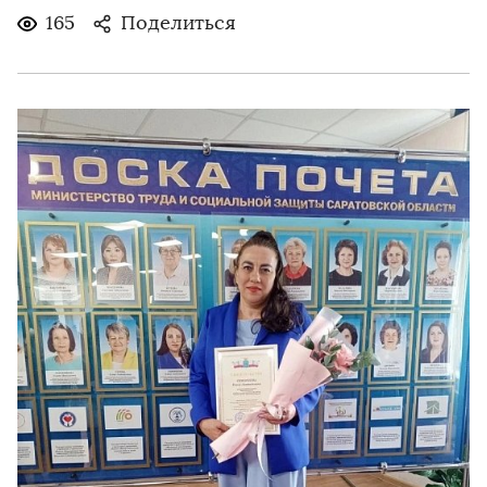
165
Поделиться