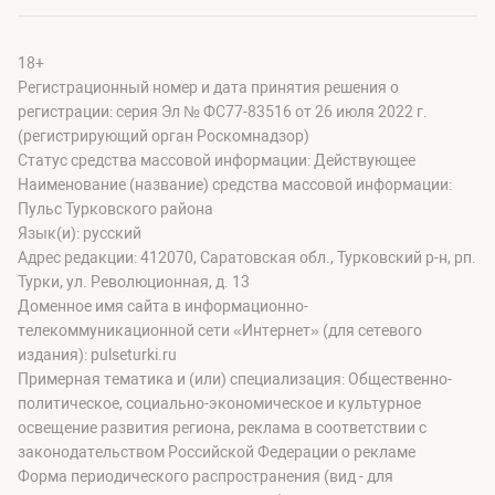
18+
Регистрационный номер и дата принятия решения о
регистрации: серия Эл № ФС77-83516 от 26 июля 2022 г.
(регистрирующий орган Роскомнадзор)
Статус средства массовой информации: Действующее
Наименование (название) средства массовой информации:
Пульс Турковского района
Язык(и): русский
Адрес редакции: 412070, Саратовская обл., Турковский р-н, рп.
Турки, ул. Революционная, д. 13
Доменное имя сайта в информационно-
телекоммуникационной сети «Интернет» (для сетевого
издания): pulseturki.ru
Примерная тематика и (или) специализация: Общественно-
политическое, социально-экономическое и культурное
освещение развития региона, реклама в соответствии с
законодательством Российской Федерации о рекламе
Форма периодического распространения (вид - для