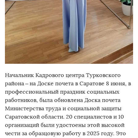
Начальник Кадрового центра Турковского
района – ​на Доске почета в Саратове 8 июня, в
профессиональный праздник социальных
работников, была обновлена Доска почета
Министерства труда и социальной защиты
Саратовской области. 20 специалистов и 10
организаций были удостоены этой высокой
чести за образцовую работу в 2025 году. Это