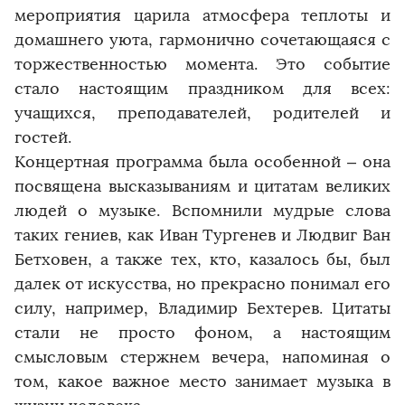
мероприятия царила атмосфера теплоты и
домашнего уюта, гармонично сочетающаяся с
торжественностью момента. Это событие
стало настоящим праздником для всех:
учащихся, преподавателей, родителей и
гостей.
Концертная программа была особенной – она
посвящена высказываниям и цитатам великих
людей о музыке. Вспомнили мудрые слова
таких гениев, как Иван Тургенев и Людвиг Ван
Бетховен, а также тех, кто, казалось бы, был
далек от искусства, но прекрасно понимал его
силу, например, Владимир Бехтерев. Цитаты
стали не просто фоном, а настоящим
смысловым стержнем вечера, напоминая о
том, какое важное место занимает музыка в