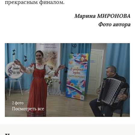
прекрасным финалом.
Марина МИРОНОВА
Фото автора
2 фото
Посмотреть все