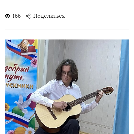
166
Поделиться