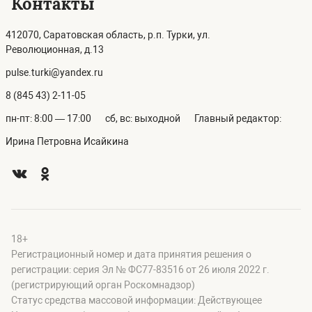
Контакты
412070, Саратовская область, р.п. Турки, ул.
Революционная, д.13
pulse.turki@yandex.ru
8 (845 43) 2-11-05
пн-пт: 8:00 — 17:00
сб, вс: выходной
Главный редактор:
Ирина Петровна Исайкина
18+
Регистрационный номер и дата принятия решения о
регистрации: серия Эл № ФС77-83516 от 26 июля 2022 г.
(регистрирующий орган Роскомнадзор)
Статус средства массовой информации: Действующее