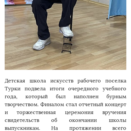
Детская школа искусств рабочего поселка
Турки подвела итоги очередного учебного
года, который был наполнен бурным
творчеством. Финалом стал отчетный концерт
и торжественная церемония вручения
свидетельств об окончании школы
выпускникам. На протяжении всего