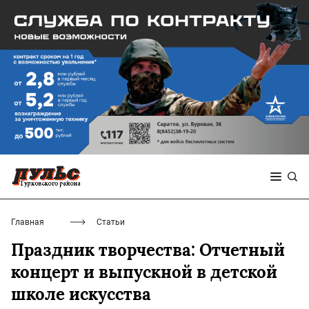
Главная
Статьи
Праздник творчества: Отчетный
концерт и выпускной в детской
школе искусства