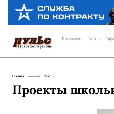
Все новости
Статьи
Офи
Главная
Статьи
Проекты школьн