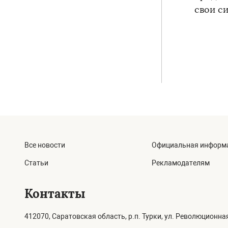
свои с
Все новости
Официальная информ
Статьи
Рекламодателям
Контакты
412070, Саратовская область, р.п. Турки, ул. Революционная