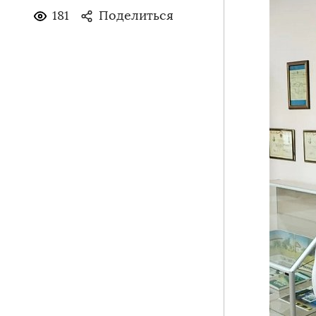
181
Поделиться