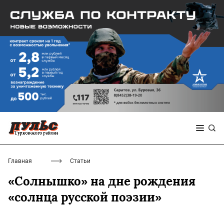
Главная
Статьи
«Солнышко» на дне рождения
«солнца русской поэзии»