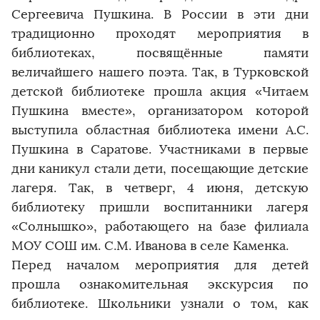
Сергеевича Пушкина. В России в эти дни
традиционно проходят мероприятия в
библиотеках, посвящённые памяти
величайшего нашего поэта. Так, в Турковской
детской библиотеке прошла акция «Читаем
Пушкина вместе», организатором которой
выступила областная библиотека имени А.С.
Пушкина в Саратове. Участниками в первые
дни каникул стали дети, посещающие детские
лагеря. Так, в четверг, 4 июня, детскую
библиотеку пришли воспитанники лагеря
«Солнышко», работающего на базе филиала
МОУ СОШ им. С.М. Иванова в селе Каменка.
Перед началом мероприятия для детей
прошла ознакомительная экскурсия по
библиотеке. Школьники узнали о том, как