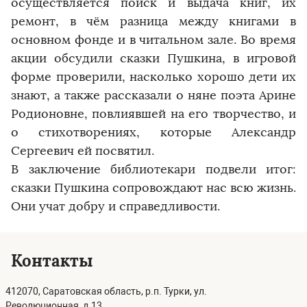
осуществляется поиск и выдача книг, их
ремонт, в чём разница между книгами в
основном фонде и в читальном зале. Во время
акции обсудили сказки Пушкина, в игровой
форме проверили, насколько хорошо дети их
знают, а также рассказали о няне поэта Арине
Родионовне, повлиявшей на его творчество, и
о стихотворениях, которые Александр
Сергеевич ей посвятил.
В заключение библиотекари подвели итог:
сказки Пушкина сопровождают нас всю жизнь.
Они учат добру и справедливости.
Контакты
412070, Саратовская область, р.п. Турки, ул.
Революционная, д.13