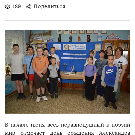
189
Поделиться
В начале июня весь неравнодушный к поэзии
мир отмечает день рождения Александра