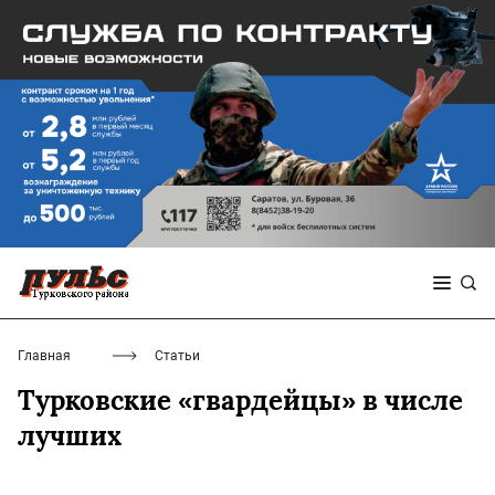
Главная
Статьи
Турковские «гвардейцы» в числе
лучших