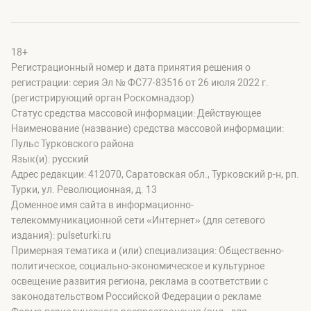
18+
Регистрационный номер и дата принятия решения о
регистрации: серия Эл № ФС77-83516 от 26 июля 2022 г.
(регистрирующий орган Роскомнадзор)
Статус средства массовой информации: Действующее
Наименование (название) средства массовой информации:
Пульс Турковского района
Язык(и): русский
Адрес редакции: 412070, Саратовская обл., Турковский р-н, рп.
Турки, ул. Революционная, д. 13
Доменное имя сайта в информационно-
телекоммуникационной сети «Интернет» (для сетевого
издания): pulseturki.ru
Примерная тематика и (или) специализация: Общественно-
политическое, социально-экономическое и культурное
освещение развития региона, реклама в соответствии с
законодательством Российской Федерации о рекламе