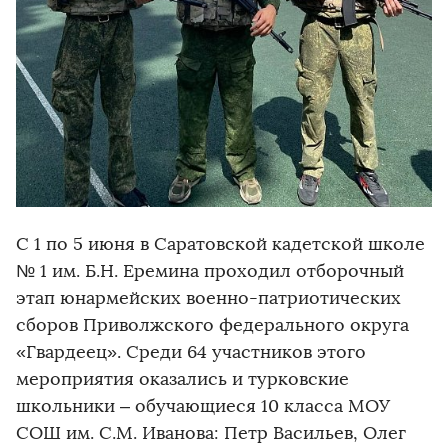
С 1 по 5 июня в Саратовской кадетской школе
№ 1 им. Б.Н. Еремина проходил отборочный
этап юнармейских военно-патриотических
сборов Приволжского федерального округа
«Гвардеец». Среди 64 участников этого
мероприятия оказались и турковские
школьники – обучающиеся 10 класса МОУ
СОШ им. С.М. Иванова: Петр Васильев, Олег