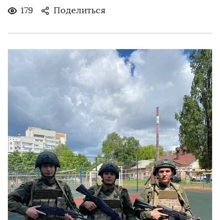
179
Поделиться