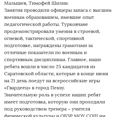
Малышев, Тимофей Шилин.
Занятия проводили офицеры запаса с высшим
военным образованием, имевшие опыт
педагогической работы. Турковчане
продемонстрировали умения в строевой,
огневой, тактической, спортивной
подготовке, награждены грамотами за
отличные показатели по военным и
спортивным дисциплинам. Главное, наши
ребята вошли в число 25 кандидатов из
Саратовской области, которые в конце июня
на 21 день поедут на всероссийские игры
«Гвардеец» в город Пензу.
Значительную роль в успехе наших ребят
имеет подготовка, которую они проходили
под руководством тренера – учителя
физической культуры и ОБЗР МОУ СОШ им.