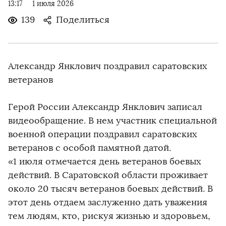
13:17
1 июля 2026
139
Поделиться
Александр Янклович поздравил саратовских
ветеранов
Герой России Александр Янклович записал
видеообращение. В нем участник специальной
военной операции поздравил саратовских
ветеранов с особой памятной датой.
«1 июля отмечается день ветеранов боевых
действий. В Саратовской области проживает
около 20 тысяч ветеранов боевых действий. В
этот день отдаем заслуженно дать уважения
тем людям, кто, рискуя жизнью и здоровьем,