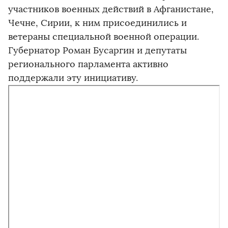
участников военных действий в Афганистане,
Чечне, Сирии, к ним присоединились и
ветераны специальной военной операции.
Губернатор Роман Бусаргин и депутаты
регионального парламента активно
поддержали эту инициативу.