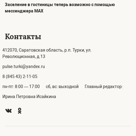
Заселение в гостиницы теперь возможно с помощью
мессенджера MAX
Контакты
412070, Саратовская область, р.п. Турки, ул.
Революционная, д.13
pulse.turki@yandex.ru
8 (845 43) 2-11-05
пн-пт: 8:00 — 17:00
сб, вс: выходной
Главный редактор:
Ирина Петровна Исайкина