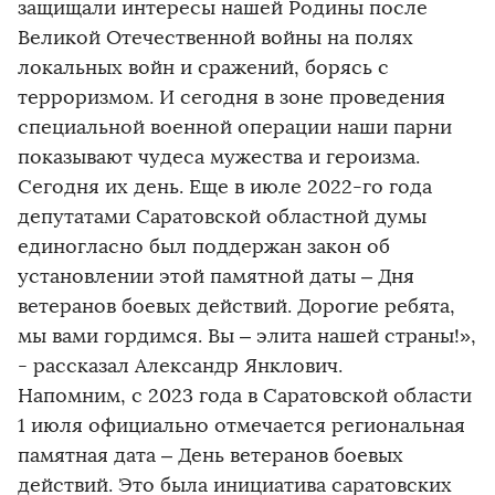
защищали интересы нашей Родины после
Великой Отечественной войны на полях
локальных войн и сражений, борясь с
терроризмом. И сегодня в зоне проведения
специальной военной операции наши парни
показывают чудеса мужества и героизма.
Сегодня их день. Еще в июле 2022-го года
депутатами Саратовской областной думы
единогласно был поддержан закон об
установлении этой памятной даты – Дня
ветеранов боевых действий. Дорогие ребята,
мы вами гордимся. Вы – элита нашей страны!»,
- рассказал Александр Янклович.
Напомним, с 2023 года в Саратовской области
1 июля официально отмечается региональная
памятная дата – День ветеранов боевых
действий. Это была инициатива саратовских