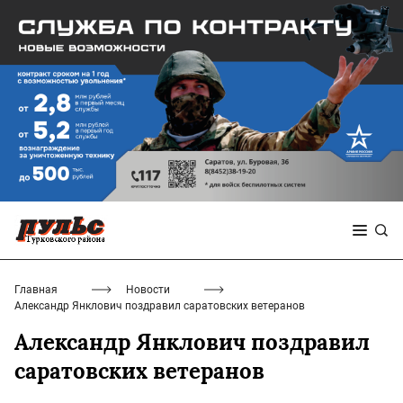
Главная
Новости
Александр Янклович поздравил саратовских ветеранов
Александр Янклович поздравил
саратовских ветеранов