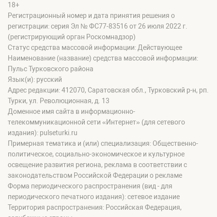
18+
Регистрационный номер и дата принятия решения о
регистрации: серия Эл № ФС77-83516 от 26 июля 2022 г.
(регистрирующий орган Роскомнадзор)
Статус средства массовой информации: Действующее
Наименование (название) средства массовой информации:
Пульс Турковского района
Язык(и): русский
Адрес редакции: 412070, Саратовская обл., Турковский р-н, рп.
Турки, ул. Революционная, д. 13
Доменное имя сайта в информационно-
телекоммуникационной сети «Интернет» (для сетевого
издания): pulseturki.ru
Примерная тематика и (или) специализация: Общественно-
политическое, социально-экономическое и культурное
освещение развития региона, реклама в соответствии с
законодательством Российской Федерации о рекламе
Форма периодического распространения (вид - для
периодического печатного издания): сетевое издание
Территория распространения: Российская Федерация,