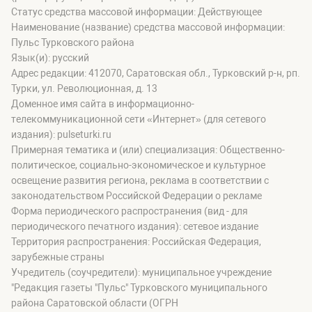
Статус средства массовой информации: Действующее
Наименование (название) средства массовой информации:
Пульс Турковского района
Язык(и): русский
Адрес редакции: 412070, Саратовская обл., Турковский р-н, рп.
Турки, ул. Революционная, д. 13
Доменное имя сайта в информационно-
телекоммуникационной сети «Интернет» (для сетевого
издания): pulseturki.ru
Примерная тематика и (или) специализация: Общественно-
политическое, социально-экономическое и культурное
освещение развития региона, реклама в соответствии с
законодательством Российской Федерации о рекламе
Форма периодического распространения (вид - для
периодического печатного издания): сетевое издание
Территория распространения: Российская Федерация,
зарубежные страны
Учредитель (соучредители): муниципальное учреждение
"Редакция газеты "Пульс" Турковского муниципального
района Саратовской области (ОГРН