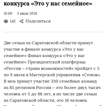
конкурса «Это у нас семейное»
10:00
3 июля 2026
141
Поделиться
Две семьи из Саратовской области примут
участие в финале конкурса «Это у нас
семейное» Финал конкурса «Это у нас
семейное» Президентской платформы
«Россия – страна возможностей» пройдет с 5
по 8 июля в Мастерской управления «Сенеж».
В нем примут участие 330 семейных команд
из 85 регионов России – это более двух тысяч
человек от 5 до 86 лет, в их числе две семьи
из Саратовской области, это 16 человек.