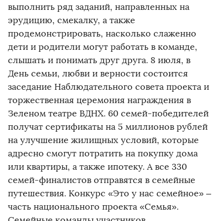
выполнить ряд заданий, направленных на
эрудицию, смекалку, а также
продемонстрировать, насколько слаженно
дети и родители могут работать в команде,
слышать и понимать друг друга. 8 июля, в
День семьи, любви и верности состоится
заседание Наблюдательного совета проекта и
торжественная церемония награждения в
Зеленом театре ВДНХ. 60 семей-победителей
получат сертификаты на 5 миллионов рублей
на улучшение жилищных условий, которые
адресно смогут потратить на покупку дома
или квартиры, а также ипотеку. А все 330
семей-финалистов отправятся в семейные
путешествия. Конкурс «Это у нас семейное» –
часть национального проекта «Семья».
Семейные команды участников