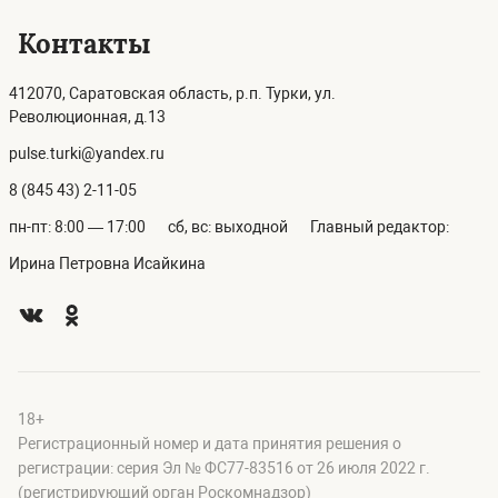
Контакты
412070, Саратовская область, р.п. Турки, ул.
Революционная, д.13
pulse.turki@yandex.ru
8 (845 43) 2-11-05
пн-пт: 8:00 — 17:00
сб, вс: выходной
Главный редактор:
Ирина Петровна Исайкина
18+
Регистрационный номер и дата принятия решения о
регистрации: серия Эл № ФС77-83516 от 26 июля 2022 г.
(регистрирующий орган Роскомнадзор)