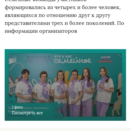
формировались из четырех и более человек,
являющихся по отношению друг к другу
представителями трех и более поколений. По
информации организаторов
2 фото
Посмотреть все