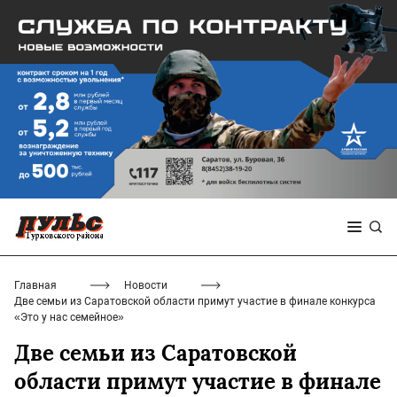
Главная
Новости
Две семьи из Саратовской области примут участие в финале конкурса
«Это у нас семейное»
Две семьи из Саратовской
области примут участие в финале