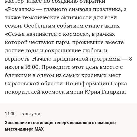
мастер-класс по созданию открытки
«Ромашка» — главного символа праздника, а
также тематические активности для всей
семьи. Особенным событием станет акция
«Семья начинается с космоса», в рамках
которой чествуют пары, прожившие вместе
долгие годы и сохранившие любовь и
верность. Начало праздничной программы — 8
июля в 16:00. Проведите этот день вместе с
близкими в одном из самых красивых мест
Саратовской области. По информации Парка
покорителей космоса имени Юрия Гагарина
11:00
5 августа
Заселение в гостиницы теперь возможно с помощью
мессенджера MAX