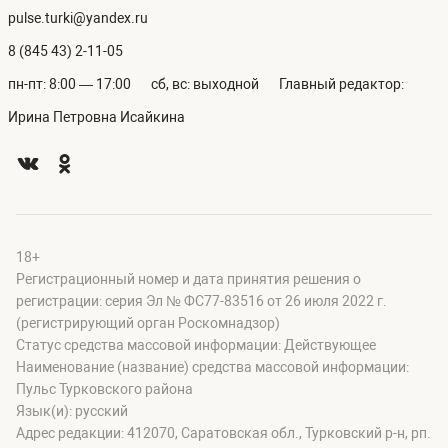
pulse.turki@yandex.ru
8 (845 43) 2-11-05
пн-пт: 8:00 — 17:00
сб, вс: выходной
Главный редактор:
Ирина Петровна Исайкина
18+
Регистрационный номер и дата принятия решения о
регистрации: серия Эл № ФС77-83516 от 26 июля 2022 г.
(регистрирующий орган Роскомнадзор)
Статус средства массовой информации: Действующее
Наименование (название) средства массовой информации:
Пульс Турковского района
Язык(и): русский
Адрес редакции: 412070, Саратовская обл., Турковский р-н, рп.