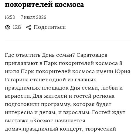
покорителей космоса
16:58
7 июля 2026
128
Поделиться
Где отметить День семьи? Саратовцев
приглашают в Парк покорителей космоса 8
июля Парк покорителей космоса имени Юрия
Гагарина станет одной из главных
праздничных площадок Дня семьи, любви и
верности. Для жителей и гостей региона
подготовили программу, которая будет
интересна и детям, и взрослым. Гостей ждут
выставка «Космос начинается
дома»,праздничный концерт, творческий