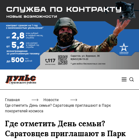
Главная
Новости
Где отметить День семьи? Саратовцев приглашают в Парк
покорителей космоса
Где отметить День семьи?
Саратовцев приглашают в Парк