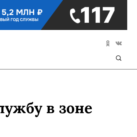
лужбу в зоне