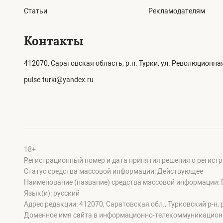
Статьи
Рекламодателям
Контакты
412070, Саратовская область, р.п. Турки, ул. Революционная
pulse.turki@yandex.ru
18+
Регистрационный номер и дата принятия решения о регистр
Статус средства массовой информации: Действующее
Наименование (название) средства массовой информации: 
Язык(и): русский
Адрес редакции: 412070, Саратовская обл., Турковский р-н, р
Доменное имя сайта в информационно-телекоммуникационной 