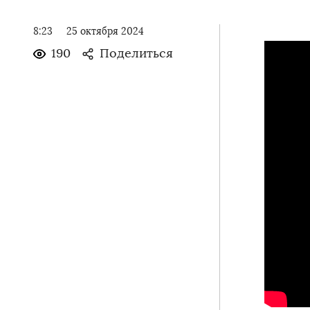
8:23
25 октября 2024
190
Поделиться