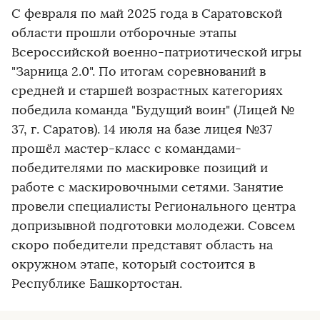
С февраля по май 2025 года в Саратовской
области прошли отборочные этапы
Всероссийской военно-патриотической игры
"Зарница 2.0". По итогам соревнований в
средней и старшей возрастных категориях
победила команда "Будущий воин" (Лицей №
37, г. Саратов). 14 июля на базе лицея №37
прошёл мастер-класс с командами-
победителями по маскировке позиций и
работе с маскировочными сетями. Занятие
провели специалисты Регионального центра
допризывной подготовки молодежи. Совсем
скоро победители представят область на
окружном этапе, который состоится в
Республике Башкортостан.