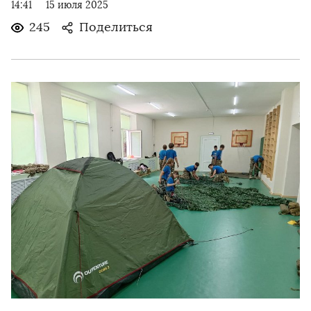
14:41
15 июля 2025
245
Поделиться