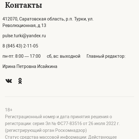
Контакты
412070, Саратовская область, р.п. Турки, ул.
Революционная, д.13
pulse.turki@yandex.ru
8 (845 43) 2-11-05
пн-пт: 8:00 — 17:00
сб, вс: выходной
Главный редактор:
Ирина Петровна Исайкина
18+
Регистрационный номер и дата принятия решения о
регистрации: серия Эл № ФС77-83516 от 26 июля 2022 г.
(регистрирующий орган Роскомнадзор)
Статус средства массовой информации: Действующее