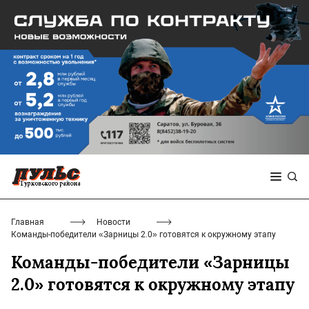
Главная
Новости
Команды-победители «Зарницы 2.0» готовятся к окружному этапу
Команды-победители «Зарницы
2.0» готовятся к окружному этапу