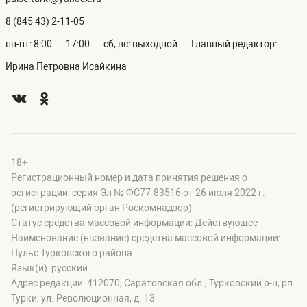
8 (845 43) 2-11-05
пн-пт: 8:00 — 17:00
сб, вс: выходной
Главный редактор:
Ирина Петровна Исайкина
18+
Регистрационный номер и дата принятия решения о
регистрации: серия Эл № ФС77-83516 от 26 июля 2022 г.
(регистрирующий орган Роскомнадзор)
Статус средства массовой информации: Действующее
Наименование (название) средства массовой информации:
Пульс Турковского района
Язык(и): русский
Адрес редакции: 412070, Саратовская обл., Турковский р-н, рп.
Турки, ул. Революционная, д. 13