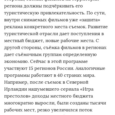
региона должны подчёркивать его
туристическую привлекательность. По сути,
внутри снимаемых фильмов уже «зашита»
реклама конкретного места съемок. Развитие
туристической отрасли дает поступления в
местный бюджет, новые рабочие места. С
другой стороны, съёмка фильмов в регионах
дает съёмочным группам определенную
экономию. Сейчас в этой программе
участвуют 15 регионов России. Аналогичные
программы работают в 40 странах мира.
Например, после съемок в Северной
Ирландии нашумевшего сериала «Игра
престолов» доходы местного бюджета
многократно выросли, были созданы тысячи
рабочих мест, резко увеличился поток