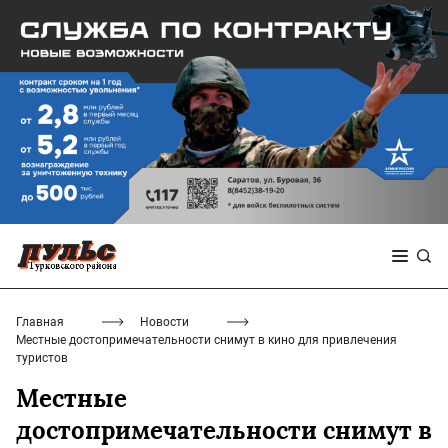
Главная
Новости
Местные достопримечательности снимут в кино для привлечения
туристов
Местные
достопримечательности снимут в