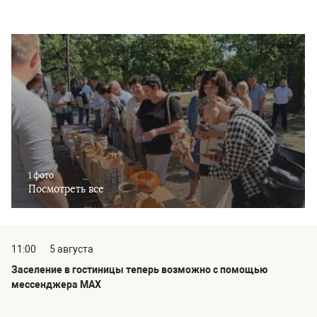
1 фото
Посмотреть все
11:00
5 августа
Заселение в гостиницы теперь возможно с помощью
мессенджера MAX