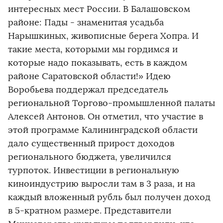
интересных мест России. В Балашовском
районе: Пады - знаменитая усадьба
Нарышкиных, живописные берега Хопра. И
такие места, которыми мы гордимся и
которые надо показывать, есть в каждом
районе Саратовской области!» Идею
Воробьева поддержал председатель
региональной Торгово-промышленной палаты
Алексей Антонов. Он отметил, что участие в
этой программе Калининградской области
дало существенный прирост доходов
регионального бюджета, увеличился
турпоток. Инвестиции в региональную
киноиндустрию выросли там в 3 раза, и на
каждый вложенный рубль был получен доход
в 5-кратном размере. Представители