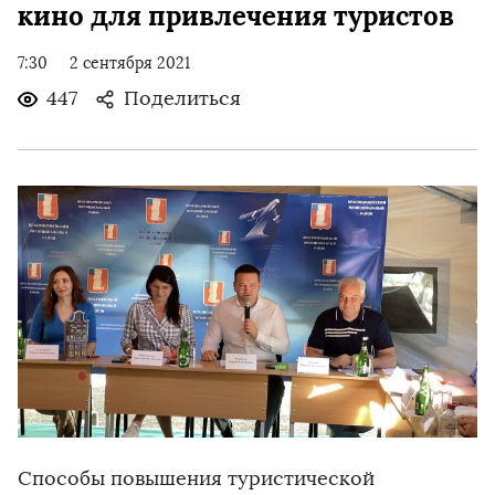
кино для привлечения туристов
7:30
2 сентября 2021
447
Поделиться
Способы повышения туристической