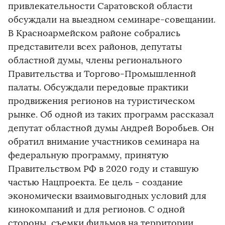
привлекательности Саратовской области
обсуждали на выездном семинаре-совещании.
В Красноармейском районе собрались
представители всех районов, депутаты
областной думы, члены регионального
Правительства и Торгово-Промышленной
палаты. Обсуждали передовые практики
продвижения регионов на туристическом
рынке. Об одной из таких программ рассказал
депутат областной думы Андрей Воробьев. Он
обратил внимание участников семинара на
федеральную программу, принятую
Правительством РФ в 2020 году и ставшую
частью Нацпроекта. Ее цель - создание
экономически взаимовыгодных условий для
кинокомпаний и для регионов. С одной
стороны, съемки фильмов на территории