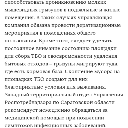
способствовать проникновению мелких
мышевидных грызунов в подвальные и жилые
помещения. В таких случаях управляющая
компания обязана провести дератизационные
мероприятия в помещениях общего
пользования. Кроме того, следует уделять
постоянное внимание состоянию площадки
для сбора ТБО и своевременности удаления
бытовых отходов – грызуны мигрируют туда,
где есть кормовая база. Скопление мусора на
площадках ТБО создают для них
благоприятные условия для выживания.
Западный территориальный отдел Управления
Роспотребнадзора по Саратовской области
рекомендует немедленно обращаться за
медицинской помощью при появлении
симптомов инфекционных заболеваний.