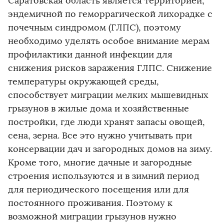
Саратовская область является территорией,
эндемичной по геморрагической лихорадке с
почечным синдромом (ГЛПС), поэтому
необходимо уделять особое внимание мерам
профилактики данной инфекции для
снижения рисков заражения ГЛПС. Снижение
температуры окружающей среды,
способствует миграции мелких мышевидных
грызунов в жилые дома и хозяйственные
постройки, где люди хранят запасы овощей,
сена, зерна. Все это нужно учитывать при
консервации дач и загородных домов на зиму.
Кроме того, многие дачные и загородные
строения используются и в зимний период
для периодического посещения или для
постоянного проживания. Поэтому к
возможной миграции грызунов нужно