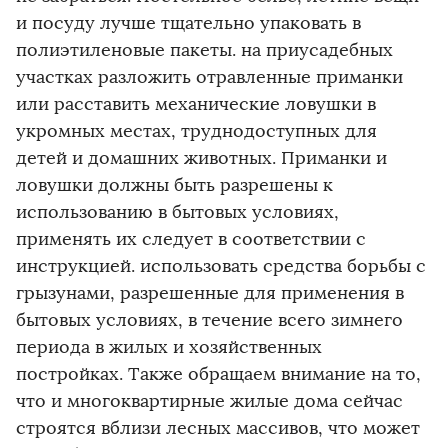
и посуду лучше тщательно упаковать в
полиэтиленовые пакеты. на приусадебных
участках разложить отравленные приманки
или расставить механические ловушки в
укромных местах, труднодоступных для
детей и домашних животных. Приманки и
ловушки должны быть разрешены к
использованию в бытовых условиях,
применять их следует в соответствии с
инструкцией. использовать средства борьбы с
грызунами, разрешенные для применения в
бытовых условиях, в течение всего зимнего
периода в жилых и хозяйственных
постройках. Также обращаем внимание на то,
что и многоквартирные жилые дома сейчас
строятся вблизи лесных массивов, что может