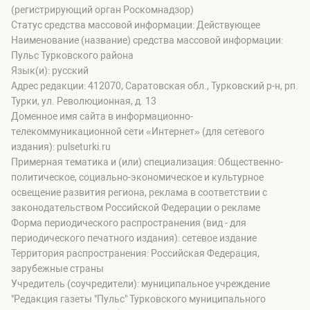
(регистрирующий орган Роскомнадзор)
Статус средства массовой информации: Действующее
Наименование (название) средства массовой информации:
Пульс Турковского района
Язык(и): русский
Адрес редакции: 412070, Саратовская обл., Турковский р-н, рп.
Турки, ул. Революционная, д. 13
Доменное имя сайта в информационно-
телекоммуникационной сети «Интернет» (для сетевого
издания): pulseturki.ru
Примерная тематика и (или) специализация: Общественно-
политическое, социально-экономическое и культурное
освещение развития региона, реклама в соответствии с
законодательством Российской Федерации о рекламе
Форма периодического распространения (вид - для
периодического печатного издания): сетевое издание
Территория распространения: Российская Федерация,
зарубежные страны
Учредитель (соучредители): муниципальное учреждение
"Редакция газеты "Пульс" Турковского муниципального