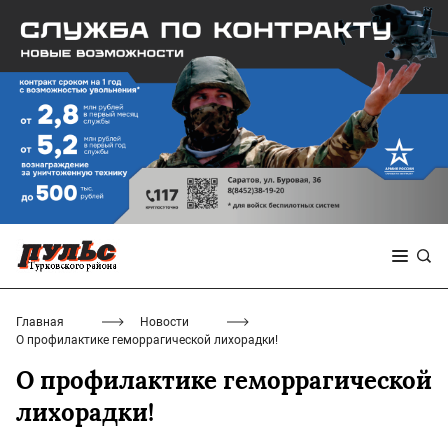
Главная
Новости
О профилактике геморрагической лихорадки!
О профилактике геморрагической
лихорадки!