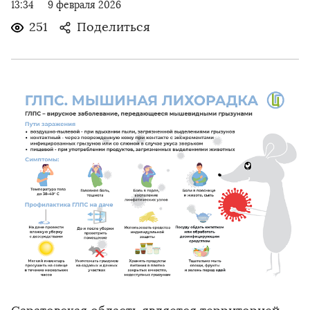
13:34
9 февраля 2026
251
Поделиться