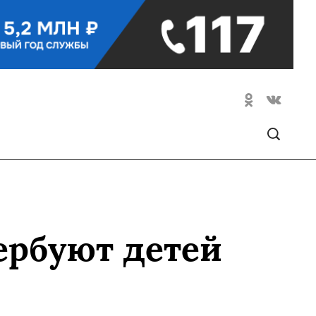
ербуют детей