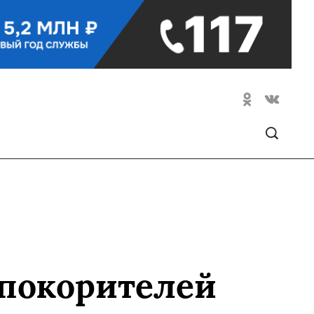
 покорителей