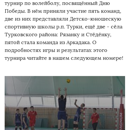
турнир по волейболу, посвящённый Дню
Победы. В нём приняли участие пять команд,
две из них представляли Детско-юношескую
спортивную школы р.п. Турки, ещё две - сёла
Турковского района: Рязанку и Стёдёнку,
пятой стала команда из Аркадака. О
подробностях игры и результатах этого
турнира читайте в нашем следующем номере!