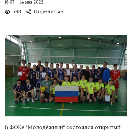
16:07
14 мая 2022
593
Поделиться
В ФОКе "Молодёжный" состоялся открытый