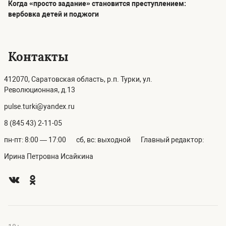
Когда «просто задание» становится преступлением:
вербовка детей и поджоги
Контакты
412070, Саратовская область, р.п. Турки, ул.
Революционная, д.13
pulse.turki@yandex.ru
8 (845 43) 2-11-05
пн-пт: 8:00 — 17:00
сб, вс: выходной
Главный редактор:
Ирина Петровна Исайкина