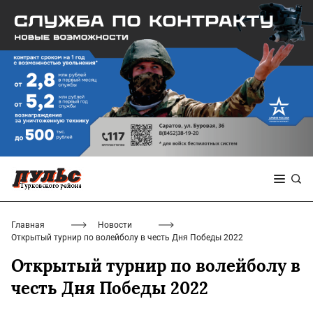
Главная
Новости
Открытый турнир по волейболу в честь Дня Победы 2022
Открытый турнир по волейболу в
честь Дня Победы 2022