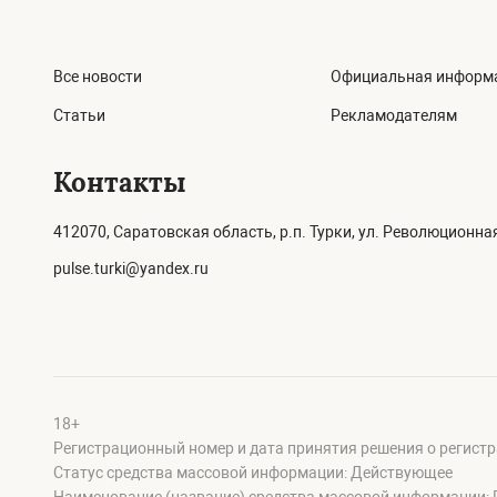
Все новости
Официальная информ
Статьи
Рекламодателям
Контакты
412070, Саратовская область, р.п. Турки, ул. Революционная
pulse.turki@yandex.ru
18+
Регистрационный номер и дата принятия решения о регистр
Статус средства массовой информации: Действующее