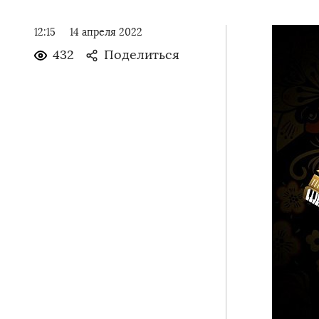
12:15
14 апреля 2022
432
Поделиться