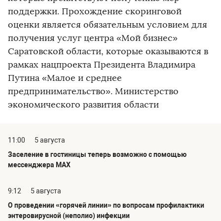
поддержки. Прохождение скоринговой
оценки является обязательным условием для
получения услуг центра «Мой бизнес»
Саратовской области, которые оказываются в
рамках нацпроекта Президента Владимира
Путина «Малое и среднее
предпринимательство». Министерство
экономического развития области
11:00
5 августа
Заселение в гостиницы теперь возможно с помощью
мессенджера MAX
9:12
5 августа
О проведении «горячей линии» по вопросам профилактики
энтеровирусной (неполио) инфекции