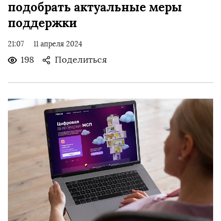
подобрать актуальные меры
поддержки
21:07
11 апреля 2024
198
Поделиться