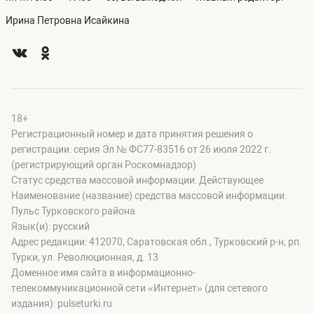
Ирина Петровна Исайкина
18+
Регистрационный номер и дата принятия решения о
регистрации: серия Эл № ФС77-83516 от 26 июля 2022 г.
(регистрирующий орган Роскомнадзор)
Статус средства массовой информации: Действующее
Наименование (название) средства массовой информации:
Пульс Турковского района
Язык(и): русский
Адрес редакции: 412070, Саратовская обл., Турковский р-н, рп.
Турки, ул. Революционная, д. 13
Доменное имя сайта в информационно-
телекоммуникационной сети «Интернет» (для сетевого
издания): pulseturki.ru