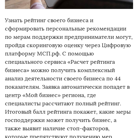
Узнать рейтинг своего бизнеса и
сформировать персональные рекомендации
по мерам поддержки предприниматели могут,
пройдя скоринговую оценку через Цифровую
платформу МСП.рф. С помощью
специального сервиса «Расчет рейтинга
бизнеса» можно получить комплексный
анализ деятельности своего бизнеса по 44
показателям. Заявка автоматически попадет в
центр «Мой бизнес» региона, где
специалисты рассчитают полный рейтинг.
Итоговый балл рейтинга покажет, какие меры
господдержки может получить бизнес, а
также выявит наличие стоп-факторов,
которые препятствуют получению мер