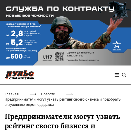
Главная
Новости
Предприниматели могут узнать рейтинг своего бизнеса и подобрать
актуальные меры поддержки
Предприниматели могут узнать
рейтинг своего бизнеса и