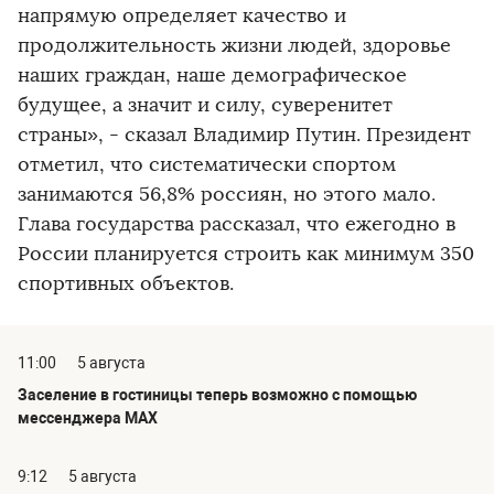
напрямую определяет качество и
продолжительность жизни людей, здоровье
наших граждан, наше демографическое
будущее, а значит и силу, суверенитет
страны», - сказал Владимир Путин. Президент
отметил, что систематически спортом
занимаются 56,8% россиян, но этого мало.
Глава государства рассказал, что ежегодно в
России планируется строить как минимум 350
спортивных объектов.
11:00
5 августа
Заселение в гостиницы теперь возможно с помощью
мессенджера MAX
9:12
5 августа