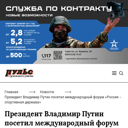
Главная
Новости
Президент Владимир Путин посетил международный форум «Россия –
спортивная держава»
Президент Владимир Путин
посетил международный форум