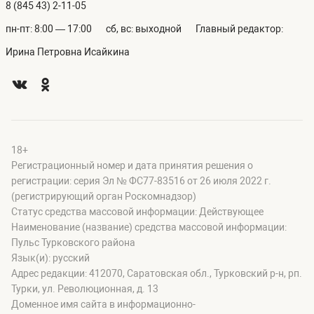
8 (845 43) 2-11-05
пн-пт: 8:00 — 17:00
сб, вс: выходной
Главный редактор:
Ирина Петровна Исайкина
18+
Регистрационный номер и дата принятия решения о
регистрации: серия Эл № ФС77-83516 от 26 июля 2022 г.
(регистрирующий орган Роскомнадзор)
Статус средства массовой информации: Действующее
Наименование (название) средства массовой информации:
Пульс Турковского района
Язык(и): русский
Адрес редакции: 412070, Саратовская обл., Турковский р-н, рп.
Турки, ул. Революционная, д. 13
Доменное имя сайта в информационно-