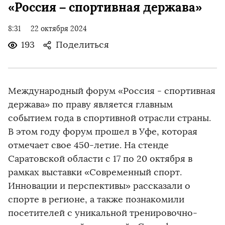
«Россия – спортивная держава»
8:31
22 октября 2024
193
Поделиться
Международный форум «Россия - спортивная
держава» по праву является главным
событием года в спортивной отрасли страны.
В этом году форум прошел в Уфе, которая
отмечает свое 450-летие. На стенде
Саратовской области с 17 по 20 октября в
рамках выставки «Современный спорт.
Инновации и перспективы» рассказали о
спорте в регионе, а также познакомили
посетителей с уникальной тренировочно-