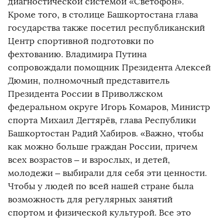
диагностической системой «Светофон».
Кроме того, в столице Башкортостана глава
государства также посетил республиканский
Центр спортивной подготовки по
фехтованию. Владимира Путина
сопровождали помощник Президента Алексей
Дюмин, полномочный представитель
Президента России в Приволжском
федеральном округе Игорь Комаров, Министр
спорта Михаил Дегтярёв, глава Республики
Башкортостан Радий Хабиров. «Важно, чтобы
как можно больше граждан России, причем
всех возрастов – и взрослых, и детей,
молодежи – выбирали для себя эти ценности.
Чтобы у людей по всей нашей стране была
возможность для регулярных занятий
спортом и физической культурой. Все это