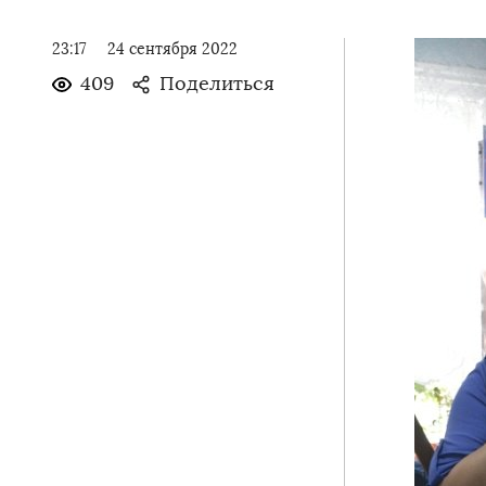
23:17
24 сентября 2022
409
Поделиться