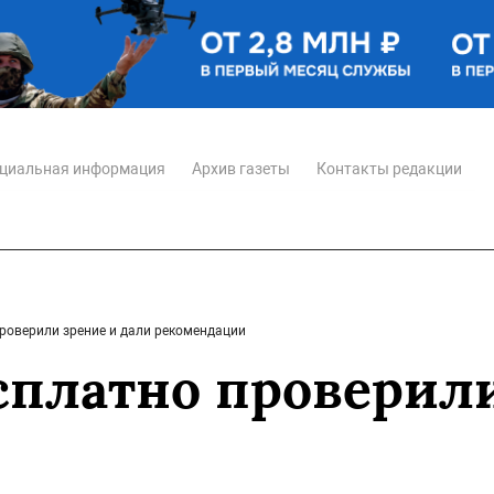
циальная информация
Архив газеты
Контакты редакции
роверили зрение и дали рекомендации
сплатно проверили