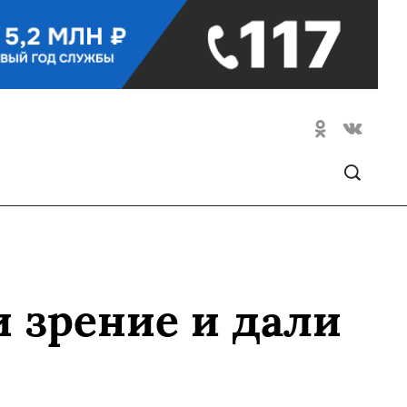
 зрение и дали