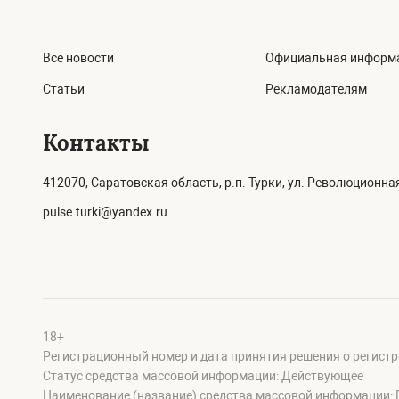
Все новости
Официальная информ
Статьи
Рекламодателям
Контакты
412070, Саратовская область, р.п. Турки, ул. Революционная
pulse.turki@yandex.ru
18+
Регистрационный номер и дата принятия решения о регистр
Статус средства массовой информации: Действующее
Наименование (название) средства массовой информации: 