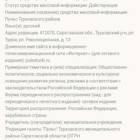
Статус средства массовой информации: Действующее
Наименование (название) средства массовой информации:
Пульс Турковского района
Язык(и): русский
Адрес редакции: 412070, Саратовская обл., Турковский р-н, рп.
Турки, ул. Революционная, д. 13
Доменное имя сайта в информационно-
телекоммуникационной сети «Интернет» (для сетевого
издания): pulseturki.ru
Примерная тематика и (или) специализация: Общественно-
политическое, социально-экономическое и культурное
освещение развития региона, реклама в соответствии с
законодательством Российской Федерации о рекламе
Форма периодического распространения (вид - для
периодического печатного издания): сетевое издание
Территория распространения: Российская Федерация,
зарубежные страны
Учредитель (соучредители): муниципальное учреждение
"Редакция газеты "Пульс" Турковского муниципального
района Саратовской области (ОГРН