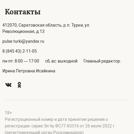
Контакты
412070, Саратовская область, р.п. Турки, ул.
Революционная, д.13
pulse.turki@yandex.ru
8 (845 43) 2-11-05
пн-пт: 8:00 — 17:00
сб, вс: выходной
Главный редактор:
Ирина Петровна Исайкина
18+
Регистрационный номер и дата принятия решения о
регистрации: серия Эл № ФС77-83516 от 26 июля 2022 г.
(регистрирующий орган Роскомнадзор)