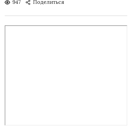
947
Поделиться