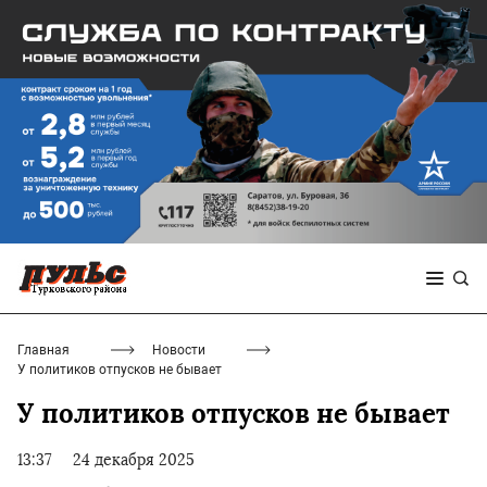
Главная
Новости
У политиков отпусков не бывает
У политиков отпусков не бывает
13:37
24 декабря 2025