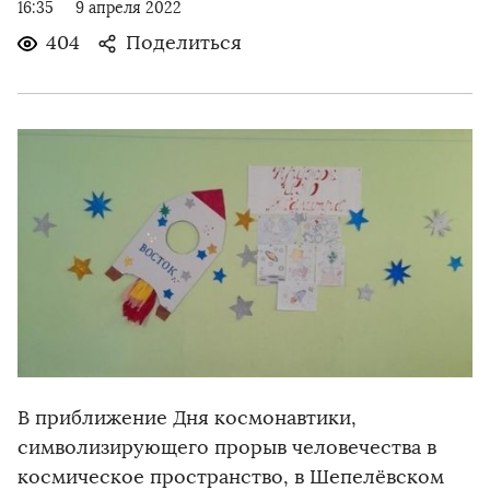
16:35
9 апреля 2022
404
Поделиться
В приближение Дня космонавтики,
символизирующего прорыв человечества в
космическое пространство, в Шепелёвском