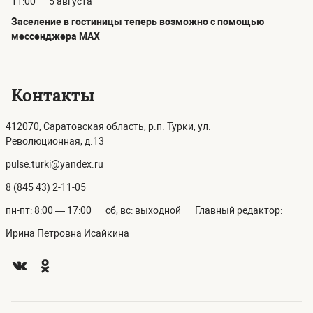
11:00
5 августа
Заселение в гостиницы теперь возможно с помощью
мессенджера MAX
Контакты
412070, Саратовская область, р.п. Турки, ул.
Революционная, д.13
pulse.turki@yandex.ru
8 (845 43) 2-11-05
пн-пт: 8:00 — 17:00
сб, вс: выходной
Главный редактор:
Ирина Петровна Исайкина