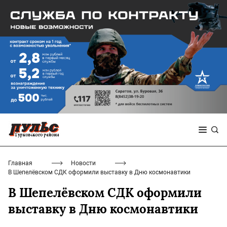
Главная
Новости
В Шепелёвском СДК оформили выставку в Дню космонавтики
В Шепелёвском СДК оформили
выставку в Дню космонавтики