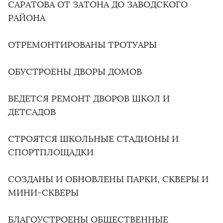
САРАТОВА ОТ ЗАТОНА ДО ЗАВОДСКОГО
РАЙОНА
ОТРЕМОНТИРОВАНЫ ТРОТУАРЫ
ОБУСТРОЕНЫ ДВОРЫ ДОМОВ
ВЕДЕТСЯ РЕМОНТ ДВОРОВ ШКОЛ И
ДЕТСАДОВ
СТРОЯТСЯ ШКОЛЬНЫЕ СТАДИОНЫ И
СПОРТПЛОЩАДКИ
СОЗДАНЫ И ОБНОВЛЕНЫ ПАРКИ, СКВЕРЫ И
МИНИ-СКВЕРЫ
БЛАГОУСТРОЕНЫ ОБЩЕСТВЕННЫЕ