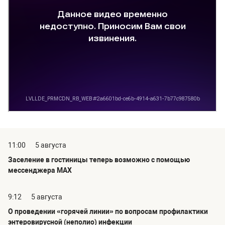
11:00
5 августа
Заселение в гостиницы теперь возможно с помощью
мессенджера MAX
9:12
5 августа
О проведении «горячей линии» по вопросам профилактики
энтеровирусной (неполио) инфекции