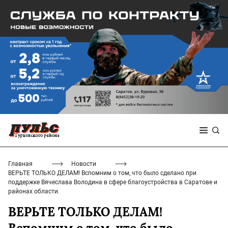
Главная
Новости
ВЕРЬТЕ ТОЛЬКО ДЕЛАМ! Вспомним о том, что было сделано при
поддержке Вячеслава Володина в сфере благоустройства в Саратове и
районах области.
ВЕРЬТЕ ТОЛЬКО ДЕЛАМ!