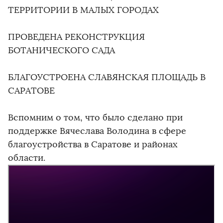
ТЕРРИТОРИИ В МАЛЫХ ГОРОДАХ
ПРОВЕДЕНА РЕКОНСТРУКЦИЯ
БОТАНИЧЕСКОГО САДА
БЛАГОУСТРОЕНА СЛАВЯНСКАЯ ПЛОЩАДЬ В
САРАТОВЕ
Вспомним о том, что было сделано при
поддержке Вячеслава Володина в сфере
благоустройства в Саратове и районах
области.