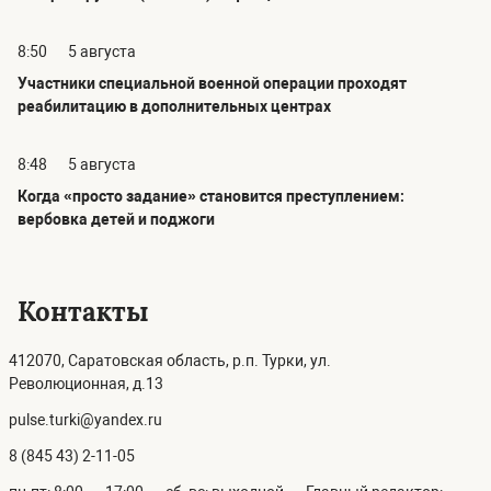
8:50
5 августа
Участники специальной военной операции проходят
реабилитацию в дополнительных центрах
8:48
5 августа
Когда «просто задание» становится преступлением:
вербовка детей и поджоги
Контакты
412070, Саратовская область, р.п. Турки, ул.
Революционная, д.13
pulse.turki@yandex.ru
8 (845 43) 2-11-05