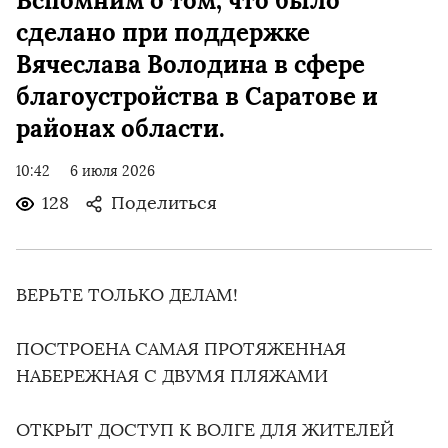
Вспомним о том, что было
сделано при поддержке
Вячеслава Володина в сфере
благоустройства в Саратове и
районах области.
10:42
6 июля 2026
128
Поделиться
ВЕРЬТЕ ТОЛЬКО ДЕЛАМ!
ПОСТРОЕНА САМАЯ ПРОТЯЖЕННАЯ
НАБЕРЕЖНАЯ С ДВУМЯ ПЛЯЖАМИ
ОТКРЫТ ДОСТУП К ВОЛГЕ ДЛЯ ЖИТЕЛЕЙ