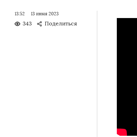
13:52
13 июня 2023
343
Поделиться