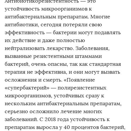
Антибиотикорезистентность — это
устойчивость микроорганизмов к
антибактериальным препаратам. Многие
антибиотики, сегодня потеряли свою
эффективность — бактерии могут подавлять
их действие и даже полностью
нейтрализовать лекарство. Заболевания,
вызванные резистентными штаммами
бактерий, очень опасны, так как стандартная
терапия не эффективна, и они могут вызвать
осложнения и смерть. «Появление
«супербактерий» — полирезистентных
микроорганизмов, устойчивых сразу к
нескольким антибактериальным препаратам,
серьезно осложнило лечение многих
заболеваний. С 2018 года устойчивость к
препаратам выросла у 40 процентов бактерий,