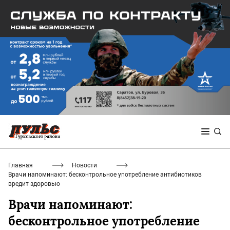
Главная
Новости
Врачи напоминают: бесконтрольное употребление антибиотиков
вредит здоровью
Врачи напоминают:
бесконтрольное употребление