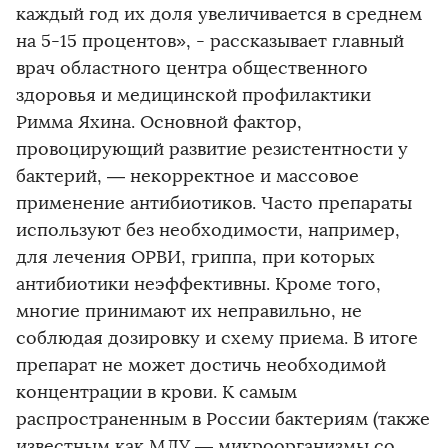
каждый год их доля увеличивается в среднем
на 5-15 процентов», - рассказывает главный
врач областного центра общественного
здоровья и медицинской профилактики
Римма Яхина. Основной фактор,
провоцирующий развитие резистентности у
бактерий, — некорректное и массовое
применение антибиотиков. Часто препараты
используют без необходимости, например,
для лечения ОРВИ, гриппа, при которых
антибиотики неэффективны. Кроме того,
многие принимают их неправильно, не
соблюдая дозировку и схему приема. В итоге
препарат не может достичь необходимой
концентрации в крови. К самым
распространенным в России бактериям (также
известным как МЛУ — микроорганизмы со