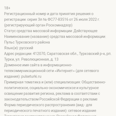
18+
Регистрационный номер и дата принятия решения о
регистрации: серия Эл № ФС77-83516 от 26 июля 2022 г.
(регистрирующий орган Роскомнадзор)
Статус средства массовой информации: Действующее
Наименование (название) средства массовой информации:
Пульс Турковского района
Язык(и): русский
Адрес редакции: 412070, Саратовская обл., Турковский р-н, рп.
Турки, ул. Революционная, д. 13
Доменное имя сайта в информационно-
телекоммуникационной сети «Интернет» (для сетевого
издания): pulseturki.ru
Примерная тематика и (или) специализация: Общественно-
политическое, социально-экономическое и культурное
освещение развития региона, реклама в соответствии с
законодательством Российской Федерации о рекламе
Форма периодического распространения (вид - для
периодического печатного издания): сетевое издание