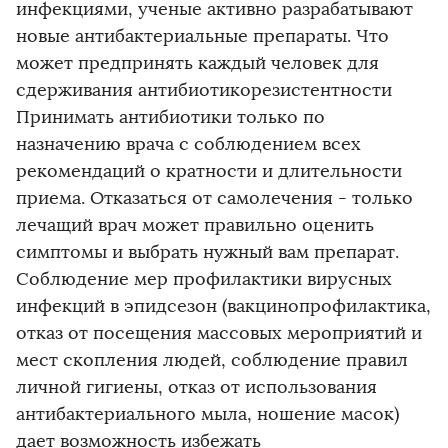
инфекциями, ученые активно разрабатывают
новые антибактериальные препараты. Что
может предпринять каждый человек для
сдерживания антибиотикорезистентности
Принимать антибиотики только по
назначению врача с соблюдением всех
рекомендаций о кратности и длительности
приема. Отказаться от самолечения - только
лечащий врач может правильно оценить
симптомы и выбрать нужный вам препарат.
Соблюдение мер профилактики вирусных
инфекций в эпидсезон (вакцинопрофилактика,
отказ от посещения массовых мероприятий и
мест скопления людей, соблюдение правил
личной гигиены, отказ от использования
антибактериального мыла, ношение масок)
дает возможность избежать