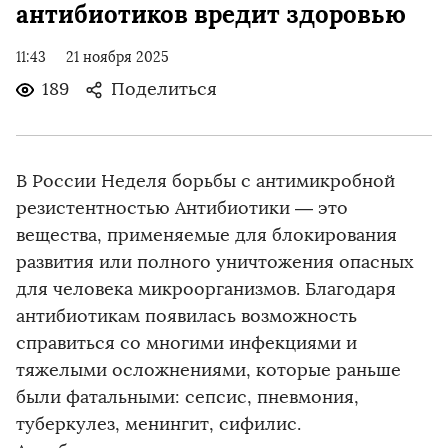
антибиотиков вредит здоровью
11:43
21 ноября 2025
189
Поделиться
В России Неделя борьбы с антимикробной
резистентностью Антибиотики — это
вещества, применяемые для блокирования
развития или полного уничтожения опасных
для человека микроорганизмов. Благодаря
антибиотикам появилась возможность
справиться со многими инфекциями и
тяжелыми осложнениями, которые раньше
были фатальными: сепсис, пневмония,
туберкулез, менингит, сифилис.