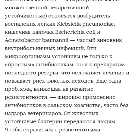
множественной лекарственной
устойчивостью) относятся возбудитель
воспаления легких Klebsiella pneumoniae,
кишечная палочка Escherichia coli и
Acinetobacter baumannii — частый виновник
внутрибольничных инфекций. Эти
микроорганизмы устойчивы не только к
«простым» антибиотикам, но и к препаратам
последнего резерва, что осложняет лечение и
повышает риск тяжелых исходов. Еще одна
проблема, влияющая на развитие
резистентности, — широкое применение
антибиотиков в сельском хозяйстве, часто без
надзора ветеринаров. От животных
устойчивые бактерии передаются людям.
Чтобы справиться с резистентными