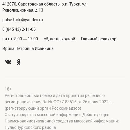
412070, Саратовская область, р.п. Турки, ул.
Революционная, д.13
pulse.turki@yandex.ru
8 (845 43) 2-11-05
пн-пт: 8:00 — 17:00
сб, вс: выходной
Главный редактор:
Ирина Петровна Исайкина
18+
Регистрационный номер и дата принятия решения о
регистрации: серия Эл № ФС77-83516 от 26 июля 2022 г.
(регистрирующий орган Роскомнадзор)
Статус средства массовой информации: Действующее
Наименование (название) средства массовой информации:
Пульс Турковского района