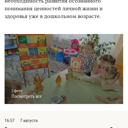
необходимость развития осознанного
понимания ценностей личной жизни и
здоровья уже в дошкольном возрасте.
2 фото
Посмотреть все
16:57
7 августа