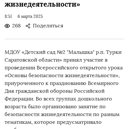
жизнедеятельности»
8:51
6 марта 2025
268
Поделиться
МДОУ «Детский сад №2 "Малышка" р.п. Турки
Саратовской области» принял участие в
проведении Всероссийского открытого урока
«Основы безопасности жизнедеятельности»,
приуроченного к празднованию Всемирного
Дня гражданской обороны Российской
Федерации. Во всех группах дошкольного
возраста было организовано занятие по
безопасности жизнедеятельности по разным
тематикам, которое предусматривало