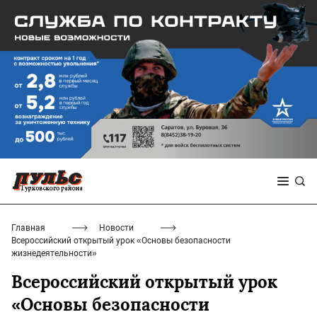
Главная
Новости
Всероссийский открытый урок «Основы безопасности
жизнедеятельности»
Всероссийский открытый урок
«Основы безопасности