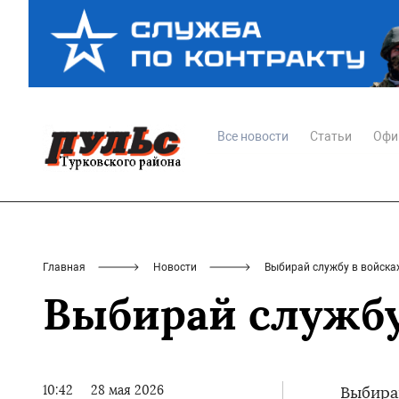
Все новости
Статьи
Офи
Главная
Новости
Выбирай службу в войска
Выбирай службу
10:42
28 мая 2026
Выбира