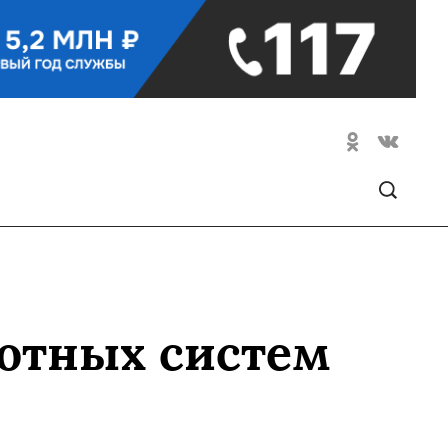
лотных систем